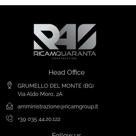
Head Office
GRUMELLO DEL MONTE (BG)
Via Aldo Moro, 2A
amministrazione@ricamgroup.it
+39 035 44.20.122
Follow us