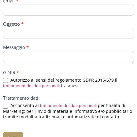
Email
*
Oggetto
*
Messaggio
*
GDPR
*
Autorizzo ai sensi del regolamento GDPR 2016/679 il
trasmessi
trattamento dei dati personali
Trattamento dati
Acconsento al
per finalità di
trattamento dei dati personali
Marketing: per l’invio di materiale informativo e/o pubblicitario
tramite modalità tradizionali e automatizzate di contatto.