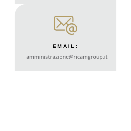
EMAIL:
amministrazione@ricamgroup.it