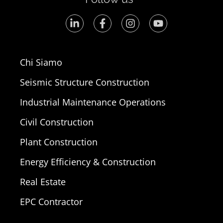
Chi Siamo
Seismic Structure Construction
Industrial Maintenance Operations
Civil Construction
Plant Construction
Energy Efficiency & Construction
Real Estate
EPC Contractor