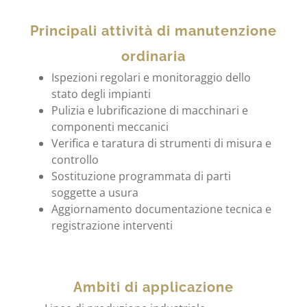
Principali attività di manutenzione
ordinaria
Ispezioni regolari e monitoraggio dello
stato degli impianti
Pulizia e lubrificazione di macchinari e
componenti meccanici
Verifica e taratura di strumenti di misura e
controllo
Sostituzione programmata di parti
soggette a usura
Aggiornamento documentazione tecnica e
registrazione interventi
Ambiti di applicazione