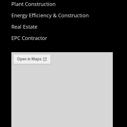
Plant Construction
Energy Efficiency & Construction
Real Estate
EPC Contractor