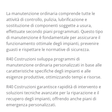
La manutenzione ordinaria comprende tutte le
attività di controllo, pulizia, lubrificazione e
sostituzione di componenti soggette a usura,
effettuate secondo piani programmati. Questo tipo
di manutenzione è fondamentale per assicurare il
funzionamento ottimale degli impianti, prevenire
guasti e rispettare le normative di sicurezza.
R40 Costruzioni sviluppa programmi di
manutenzione ordinaria personalizzati in base alle
caratteristiche specifiche degli impianti e alle
esigenze produttive, ottimizzando tempi e risorse.
R40 Costruzioni garantisce rapidità di intervento e
soluzioni tecniche avanzate per la riparazione e il
recupero degli impianti, offrendo anche piani di
emergenza personalizzati.