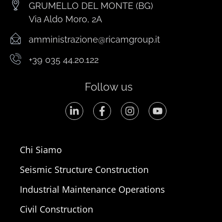
GRUMELLO DEL MONTE (BG)
Via Aldo Moro, 2A
amministrazione@ricamgroup.it
+39 035 44.20.122
Follow us
Chi Siamo
Seismic Structure Construction
Industrial Maintenance Operations
Civil Construction