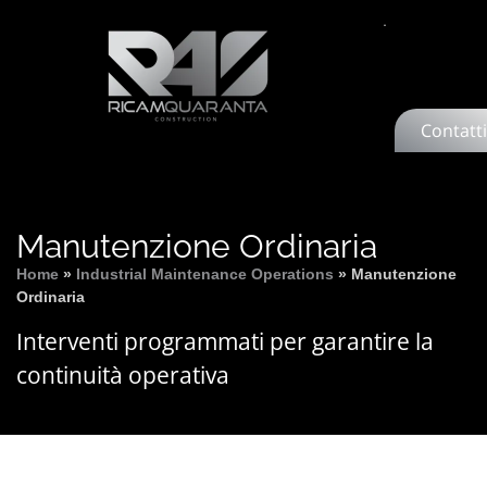
EPC Contractor
Contatti
Manutenzione Ordinaria
Home
»
Industrial Maintenance Operations
»
Manutenzione
Ordinaria
Interventi programmati per garantire la
continuità operativa