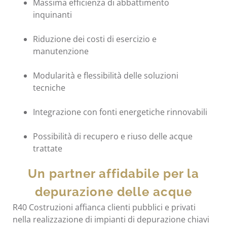
Massima efficienza di abbattimento
inquinanti
Riduzione dei costi di esercizio e
manutenzione
Modularità e flessibilità delle soluzioni
tecniche
Integrazione con fonti energetiche rinnovabili
Possibilità di recupero e riuso delle acque
trattate
Un partner affidabile per la
depurazione delle acque
R40 Costruzioni affianca clienti pubblici e privati
nella realizzazione di impianti di depurazione chiavi