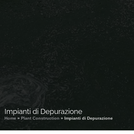
Impianti di Depurazione
Home
»
Plant Construction
»
Impianti di Depurazione