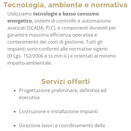
Tecnologia, ambiente e normativa
Utilizziamo
tecnologie a basso consumo
energetico
, sistemi di controllo e automazione
avanzati (SCADA, PLC), e componenti durevoli per
garantire massima efficienza operativa e
contenimento dei costi di gestione. Tutti gli
impianti sono conformi alle normative vigenti
(D.Lgs. 152/2006 e ss.mm.ii.) e orientati al minimo
impatto ambientale.
Servizi offerti
Progettazione preliminare, definitiva ed
esecutiva
Costruzione e installazione impianti
Direzione lavori e coordinamento della