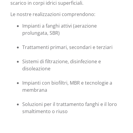
scarico in corpi idrici superficiali.
Le nostre realizzazioni comprendono:
Impianti a fanghi attivi (aerazione
prolungata, SBR)
Trattamenti primari, secondari e terziari
Sistemi di filtrazione, disinfezione e
disoleazione
Impianti con biofiltri, MBR e tecnologie a
membrana
Soluzioni per il trattamento fanghi e il loro
smaltimento o riuso