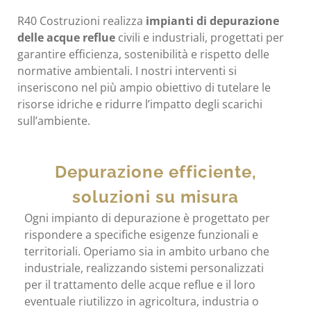
R40 Costruzioni realizza
impianti di depurazione
delle acque reflue
civili e industriali, progettati per
garantire efficienza, sostenibilità e rispetto delle
normative ambientali. I nostri interventi si
inseriscono nel più ampio obiettivo di tutelare le
risorse idriche e ridurre l’impatto degli scarichi
sull’ambiente.
Depurazione efficiente,
soluzioni su misura
Ogni impianto di depurazione è progettato per
rispondere a specifiche esigenze funzionali e
territoriali. Operiamo sia in ambito urbano che
industriale, realizzando sistemi personalizzati
per il trattamento delle acque reflue e il loro
eventuale riutilizzo in agricoltura, industria o