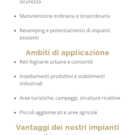
sicurezza
Manutenzione ordinaria e straordinaria
Revamping e potenziamento di impianti
esistenti
Ambiti di applicazione
Reti fognarie urbane e consortili
Insediamenti produttivi e stabilimenti
industriali
Aree turistiche, campeggi, strutture ricettive
Piccoli agglomerati e aree agricole
Vantaggi dei nostri impianti